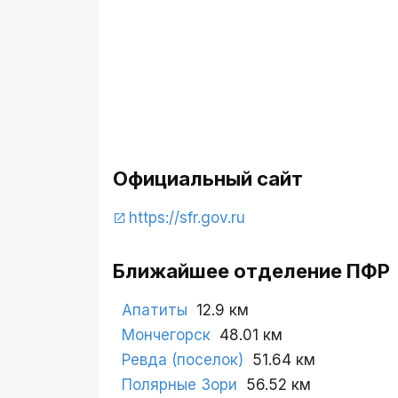
Официальный сайт
https://sfr.gov.ru
Ближайшее отделение ПФР
Апатиты
12.9 км
Мончегорск
48.01 км
Ревда (поселок)
51.64 км
Полярные Зори
56.52 км