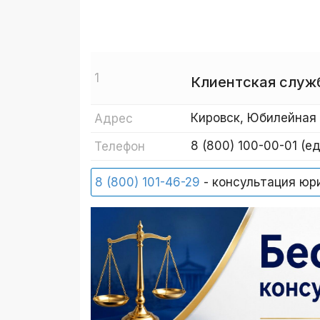
1
Клиентская служ
Кировск, Юбилейная 
Адрес
8 (800) 100-00-01 (е
Телефон
8 (800) 101-46-29
- консультация юр