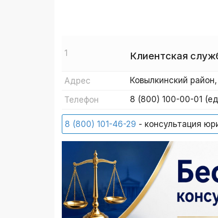
1
Клиентская служ
Ковылкинский район,
Адрес
8 (800) 100-00-01 (е
Телефон
8 (800) 101-46-29
- консультация юр