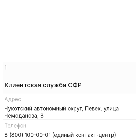
1
Клиентская служба СФР
Адрес
Чукотский автономный округ, Певек, улица
Чемоданова, 8
Телефон
8 (800) 100-00-01 (единый контакт-центр)