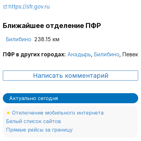
https://sfr.gov.ru
Ближайшее отделение ПФР
Билибино
238.15 км
ПФР в других городах:
Анадырь
,
Билибино
, Певек
Написать комментарий
Актуально сегодня
★
Отключение мобильного интернета
Белый список сайтов
Прямые рейсы за границу