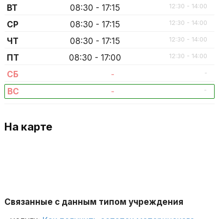
12:30 - 14:00
ВТ
08:30 - 17:15
12:30 - 14:00
СР
08:30 - 17:15
12:30 - 14:00
ЧТ
08:30 - 17:15
12:30 - 14:00
ПТ
08:30 - 17:00
-
СБ
-
-
ВС
-
На карте
Связанные с данным типом учреждения