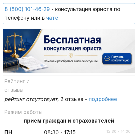
8 (800) 101-46-29
- консультация юриста по
телефону или в
чате
Рейтинг и
отзывы
рейтинг отсутствует
, 2 отзыва -
подробнее
Режим работы
прием граждан и страхователей
12:30 - 14:00
ПН
08:30 - 17:15