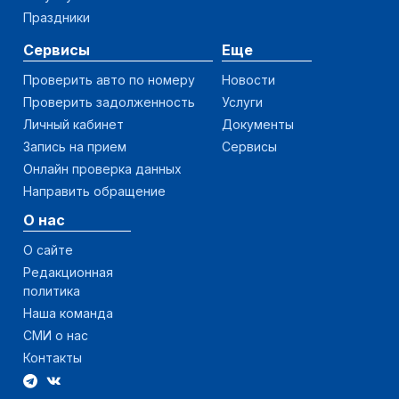
Праздники
Сервисы
Еще
Проверить авто по номеру
Новости
Проверить задолженность
Услуги
Личный кабинет
Документы
Запись на прием
Сервисы
Онлайн проверка данных
Направить обращение
О нас
О сайте
Редакционная
политика
Наша команда
СМИ о нас
Контакты