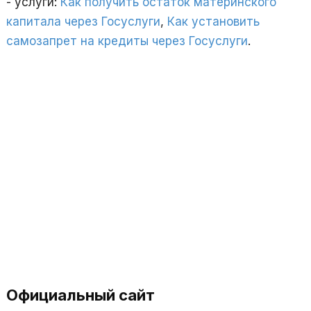
- услуги:
Как получить остаток материнского
капитала через Госуслуги
,
Как установить
самозапрет на кредиты через Госуслуги
.
Официальный сайт